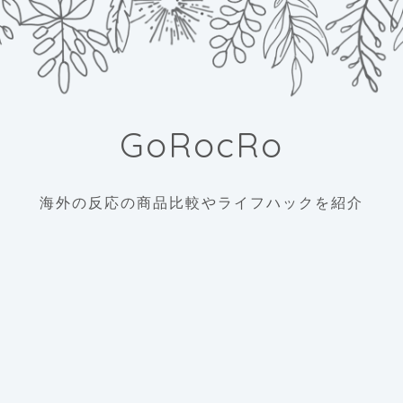
GoRocRo
海外の反応の商品比較やライフハックを紹介