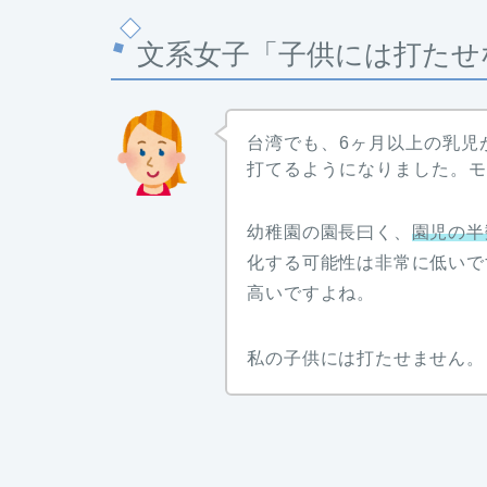
文系女子「子供には打たせ
台湾でも、6ヶ月以上の乳児
打てるようになりました。
幼稚園の園長曰く、
園児の半
化する可能性は非常に低いで
高いですよね。
私の子供には打たせません。