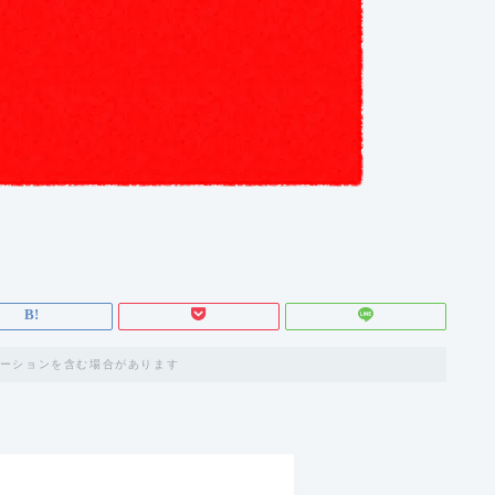
ーションを含む場合があります
。