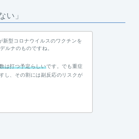
ない」
が新型コロナウイルスのワクチンを
モデルナのものですね。
数は打つ予定らしい
です。でも重症
すし、その割には副反応のリスクが