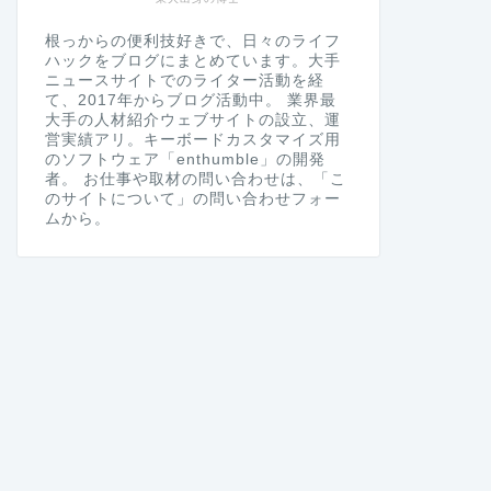
根っからの便利技好きで、日々のライフ
ハックをブログにまとめています。大手
ニュースサイトでのライター活動を経
て、2017年からブログ活動中。 業界最
大手の人材紹介ウェブサイトの設立、運
営実績アリ。キーボードカスタマイズ用
のソフトウェア「enthumble」の開発
者。 お仕事や取材の問い合わせは、「こ
のサイトについて」の問い合わせフォー
ムから。