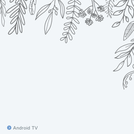
Android TV