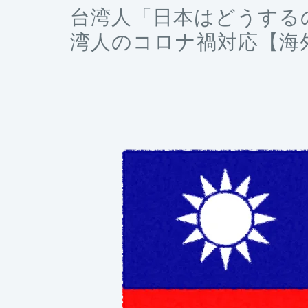
台湾人「日本はどうする
湾人のコロナ禍対応【海