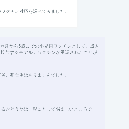
のワクチン対応を調べてみました。
6カ月から5歳までの小児用ワクチンとして、成人
を2回投与するモデルナワクチンが承認されたことが
膜炎、死亡例はありませんでした。
せるかどうかは、親にとって悩ましいところで