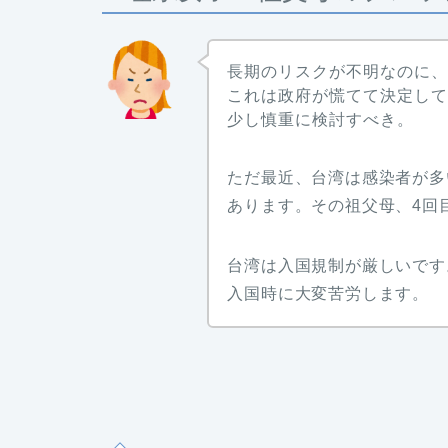
長期のリスクが不明なのに
これは政府が慌てて決定し
少し慎重に検討すべき。
ただ最近、台湾は感染者が多
あります。その祖父母、4回
台湾は入国規制が厳しいです
入国時に大変苦労します。