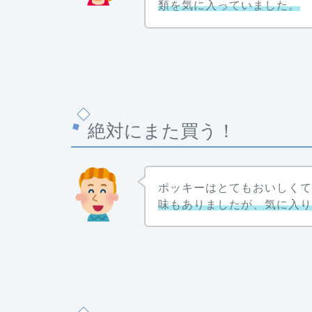
類を気に入っていました。
絶対にまた買う！
ポッキーはとてもおいしく
味もありましたが、気に入