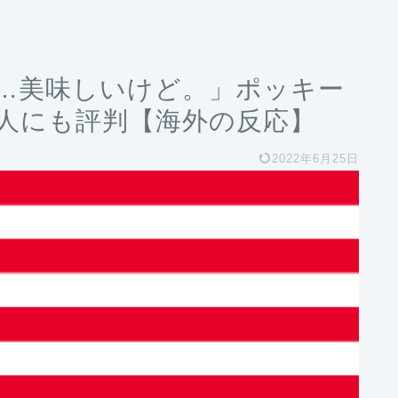
…美味しいけど。」ポッキー
人にも評判【海外の反応】
2022年6月25日