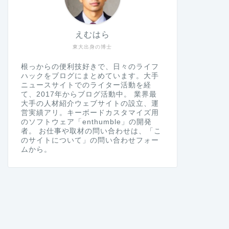
えむはら
東大出身の博士
根っからの便利技好きで、日々のライフ
ハックをブログにまとめています。大手
ニュースサイトでのライター活動を経
て、2017年からブログ活動中。 業界最
大手の人材紹介ウェブサイトの設立、運
営実績アリ。キーボードカスタマイズ用
のソフトウェア「enthumble」の開発
者。 お仕事や取材の問い合わせは、「こ
のサイトについて」の問い合わせフォー
ムから。