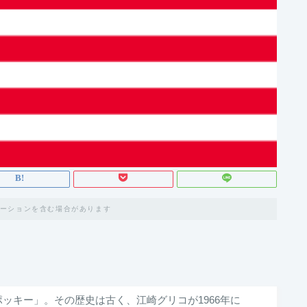
ーションを含む場合があります
ッキー」。その歴史は古く、江崎グリコが1966年に