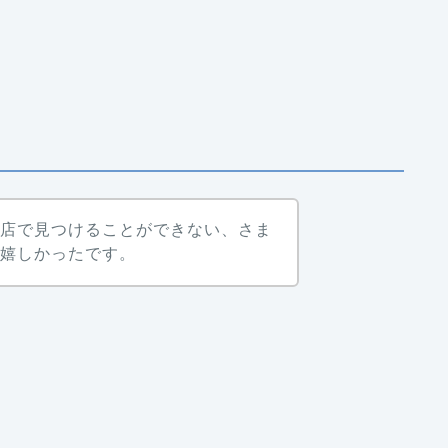
の店で見つけることができない、さま
て嬉しかったです。