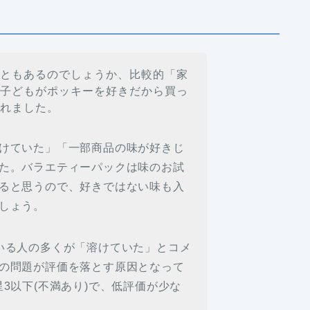
こともあるのでしょうか、比較的「家
、子どもがポッキーを好きだから買っ
られました。
けていた」「一部商品の味が好きじ
た。バラエティーパックは味のお試
ると思うので、好きではない味も入
しょう。
いる人の多くが「溶けていた」とコメ
の問題が評価を落とす原因となって
3以下(不満あり)で、低評価が少な