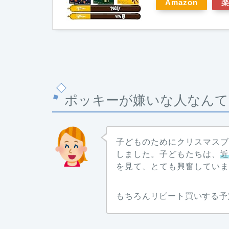
Amazon
ポッキーが嫌いな人なんて
子どものためにクリスマス
しました。子どもたちは、
を見て、とても興奮してい
もちろんリピート買いする予