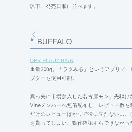
以下、発売日順に並べます。
BUFFALO
DPV-PLAU2-BK/N
重量200g。「ラクみる」というアプリで、
プターを使用可能。
真っ先に市場参入した名古屋モン。先駆けな
Vineメンバーへ無償配布し、レビュー数
だけのレビューばかりで役に立たない…。多分
を貰ってしまい、動作確認すらできなかっ