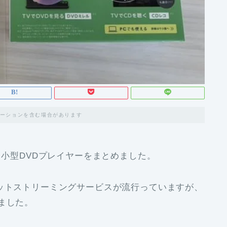
ーションを含む場合があります
の、小型DVDプレイヤーをまとめました。
などのネットストリーミングサービスが流行っていますが、
ました。