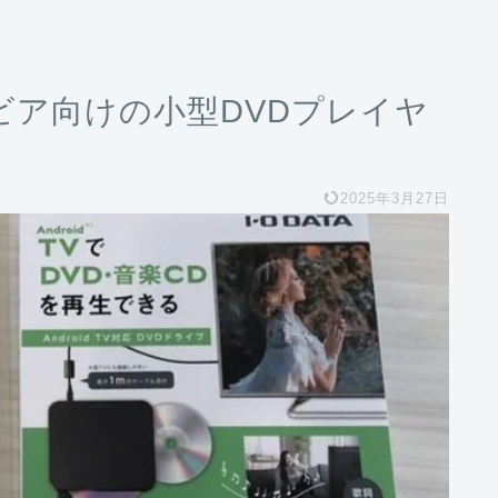
ブラビア向けの小型DVDプレイヤ
2025年3月27日