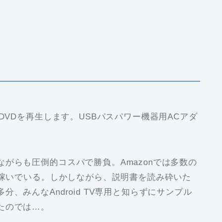
DVDを再生します。USBパスパワー機器用ACアダ
がらも圧倒的コスパで勝負。Amazonでは多数の
を稼いでいる。しかしながら、説明書を読み砕いた
、みんなAndroid TV専用と知らずにサンプル
たのでは…。