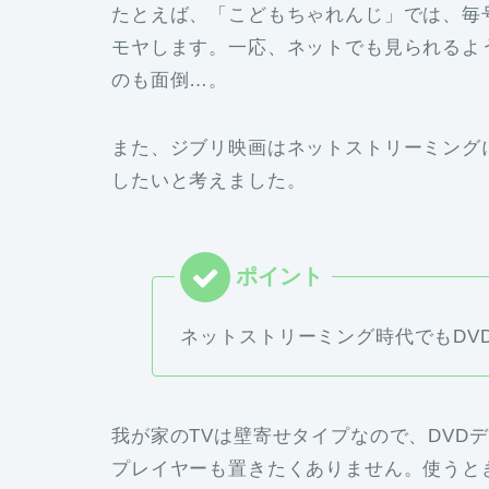
たとえば、「こどもちゃれんじ」では、毎
モヤします。一応、ネットでも見られるよ
のも面倒…。
また、ジブリ映画はネットストリーミング
したいと考えました。
ネットストリーミング時代でもDV
我が家のTVは壁寄せタイプなので、DVD
プレイヤーも置きたくありません。使うと