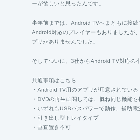
ーが欲しいと思ったんです。
半年前までは、Android TVへまとも
Android対応のプレイヤーもありましたが
プリがありませんでした。
そしてついに、3社からAndroid TV対
共通事項はこちら
・Android TV用のアプリが用意されている
・DVDの再生に関しては、概ね同じ機能を
・いずれもUSBバスパワーで動作、補助電
・引き出し型トレイタイプ
・垂直置き不可