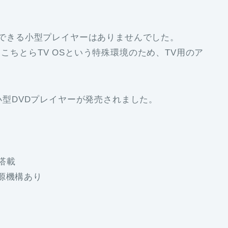
に接続できる小型プレイヤーはありませんでした。
、こちとらTV OSという特殊環境のため、TV用のア
応の小型DVDプレイヤーが発売されました。
搭載
源機構あり