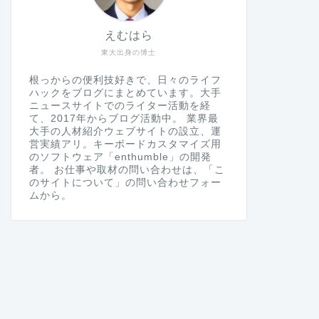
えむはら
東大出身の博士
根っからの便利技好きで、日々のライフ
ハックをブログにまとめています。大手
ニュースサイトでのライター活動を経
て、2017年からブログ活動中。 業界最
大手の人材紹介ウェブサイトの設立、運
営実績アリ。キーボードカスタマイズ用
のソフトウェア「enthumble」の開発
者。 お仕事や取材の問い合わせは、「こ
のサイトについて」の問い合わせフォー
ムから。