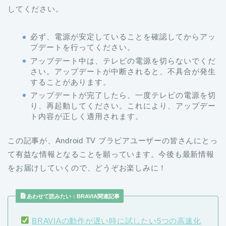
してください。
必ず、電源が安定していることを確認してからアッ
プデートを行ってください。
アップデート中は、テレビの電源を切らないでくだ
さい。アップデートが中断されると、不具合が発生
することがあります。
アップデートが完了したら、一度テレビの電源を切
り、再起動してください。これにより、アップデー
ト内容が正しく適用されます。
この記事が、Android TV ブラビアユーザーの皆さんにとっ
て有益な情報となることを願っています。今後も最新情報
をお届けしていくので、どうぞお楽しみに！
あわせて読みたい：BRAVIA関連記事
BRAVIAの動作が遅い時に試したい5つの高速化