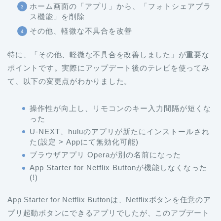
ホーム画面の「アプリ」から、「フォトシェアプラ
ス機能」を削除
その他、軽微な不具合を改善
特に、「その他、軽微な不具合を改善しました」が重要な
ポイントです。実際にアップデート後のテレビを使ってみ
て、以下の変更点がわかりました。
操作性が向上し、リモコンのキー入力間隔が短くな
った
U-NEXT、huluのアプリが新たにインストールされ
た(設定 > Appにて無効化可能)
ブラウザアプリ Operaが別の名前になった
App Starter for Netflix Buttonが機能しなくなった
(!)
App Starter for Netflix Buttonは、Netflixボタンを任意のア
プリ起動ボタンにできるアプリでしたが、このアプデート