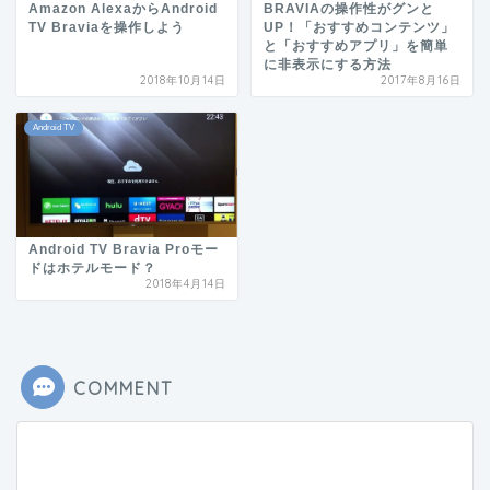
Amazon AlexaからAndroid
BRAVIAの操作性がグンと
TV Braviaを操作しよう
UP！「おすすめコンテンツ」
と「おすすめアプリ」を簡単
に非表示にする方法
2018年10月14日
2017年8月16日
Android TV
Android TV Bravia Proモー
ドはホテルモード？
2018年4月14日
COMMENT