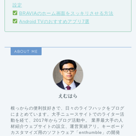
設定
BRAVIAのホーム画面をスッキリさせる方法
Android TVのおすすめアプリ7選
ABOUT ME
えむはら
根っからの便利技好きで、日々のライフハックをブログ
にまとめています。大手ニュースサイトでのライター活
動を経て、2017年からブログ活動中。 業界最大手の人
材紹介ウェブサイトの設立、運営実績アリ。キーボード
カスタマイズ用のソフトウェア「enthumble」の開発