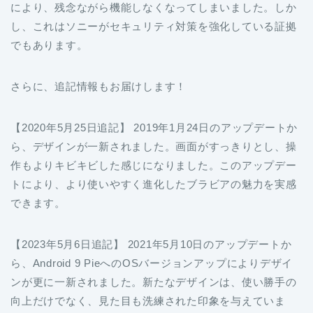
により、残念ながら機能しなくなってしまいました。しか
し、これはソニーがセキュリティ対策を強化している証拠
でもあります。
さらに、追記情報もお届けします！
【2020年5月25日追記】 2019年1月24日のアップデートか
ら、デザインが一新されました。画面がすっきりとし、操
作もよりキビキビした感じになりました。このアップデー
トにより、より使いやすく進化したブラビアの魅力を実感
できます。
【2023年5月6日追記】 2021年5月10日のアップデートか
ら、Android 9 PieへのOSバージョンアップによりデザイ
ンが更に一新されました。新たなデザインは、使い勝手の
向上だけでなく、見た目も洗練された印象を与えていま