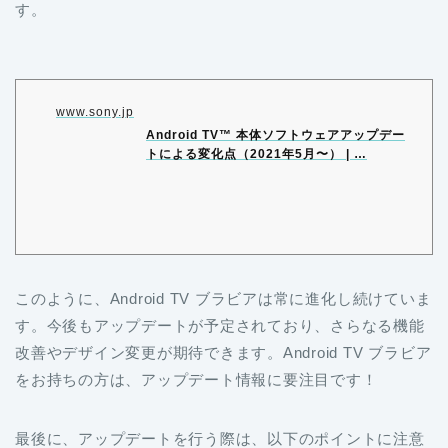
す。
www.sony.jp
Android TV™ 本体ソフトウェアアップデー
トによる変化点（2021年5月〜） | …
このように、Android TV ブラビアは常に進化し続けていま
す。今後もアップデートが予定されており、さらなる機能
改善やデザイン変更が期待できます。Android TV ブラビア
をお持ちの方は、アップデート情報に要注目です！
最後に、アップデートを行う際は、以下のポイントに注意