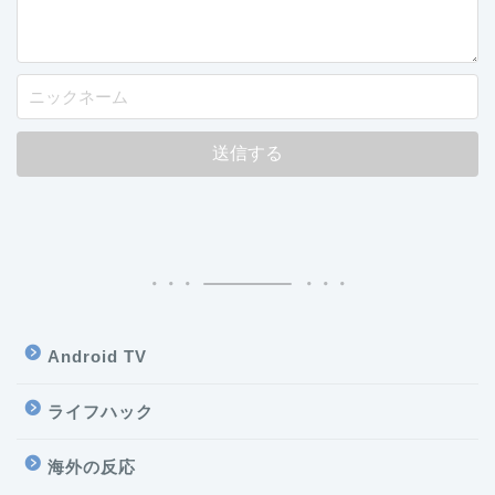
Android TV
ライフハック
海外の反応